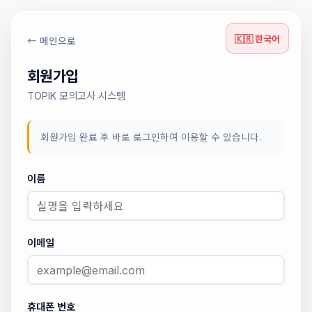
🇰🇷 한국어
← 메인으로
회원가입
TOPIK 모의고사 시스템
회원가입 완료 후 바로 로그인하여 이용할 수 있습니다.
이름
이메일
휴대폰 번호